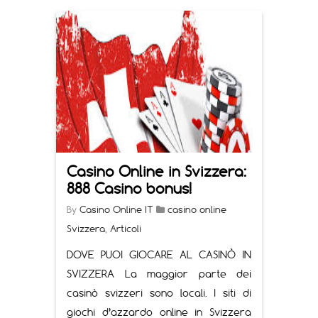
Casino Online in Svizzera:
888 Casino bonus!
By
Casino Online IT
casino online
Svizzera
,
Articoli
DOVE PUOI GIOCARE AL CASINÒ IN
SVIZZERA La maggior parte dei
casinò svizzeri sono locali. I siti di
giochi d’azzardo online in Svizzera