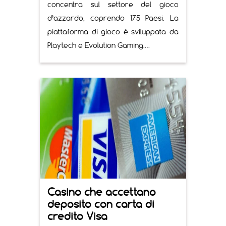
concentra sul settore del gioco
d’azzardo, coprendo 175 Paesi. La
piattaforma di gioco è sviluppata da
Playtech e Evolution Gaming….
Casino che accettano
deposito con carta di
credito Visa