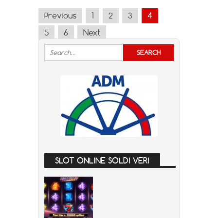
Previous
1
2
3
4
5
6
Next
SLOT ONLINE SOLDI VERI