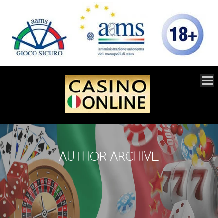
AUTHOR ARCHIVE