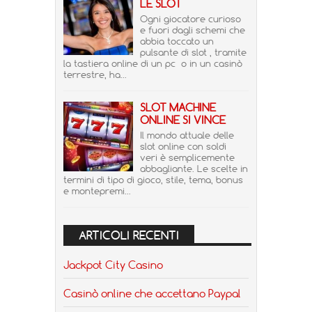
LE SLOT
Ogni giocatore curioso
e fuori dagli schemi che
abbia toccato un
pulsante di slot , tramite
la tastiera online di un pc o in un casinò
terrestre, ha...
SLOT MACHINE
ONLINE SI VINCE
Il mondo attuale delle
slot online con soldi
veri è semplicemente
abbagliante. Le scelte in
termini di tipo di gioco, stile, tema, bonus
e montepremi...
ARTICOLI RECENTI
Jackpot City Casino
Casinò online che accettano Paypal