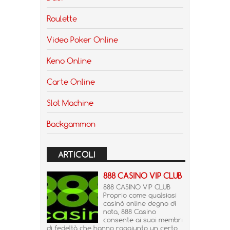
Roulette
Video Poker Online
Keno Online
Carte Online
Slot Machine
Backgammon
ARTICOLI
888 CASINO VIP CLUB
888 CASINO VIP CLUB
Proprio come qualsiasi
casinò online degno di
nota, 888 Casino
consente ai suoi membri
di fedeltà che hanno raggiunto un certo...