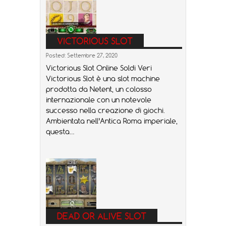
VICTORIOUS SLOT
Posted: Settembre 27, 2020
Victorious Slot Online Soldi Veri
Victorious Slot è una slot machine
prodotta da Netent, un colosso
internazionale con un notevole
successo nella creazione di giochi.
Ambientata nell’Antica Roma imperiale,
questa…
DEAD OR ALIVE SLOT