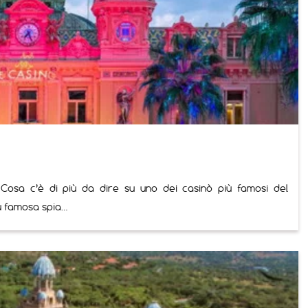
Cosa c’è di più da dire su uno dei casinò più famosi del
ù famosa spia…