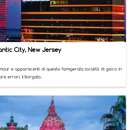
antic City, New Jersey
amour e appariscenti di questa famigerata località di gioco in
re errori, il Borgata…