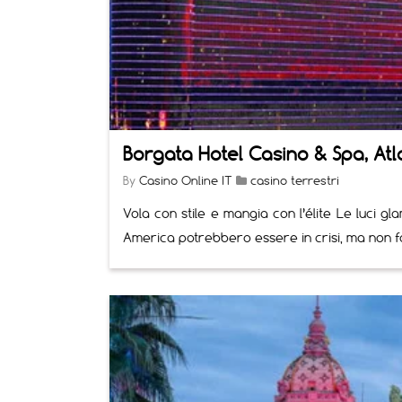
Borgata Hotel Casino & Spa, Atl
By
Casino Online IT
casino terrestri
Vola con stile e mangia con l’élite Le luci gl
America potrebbero essere in crisi, ma non fa