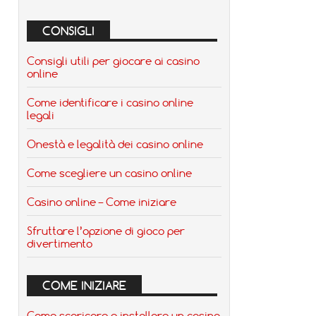
CONSIGLI
Consigli utili per giocare ai casino
online
Come identificare i casino online
legali
Onestà e legalità dei casino online
Come scegliere un casino online
Casino online – Come iniziare
Sfruttare l’opzione di gioco per
divertimento
COME INIZIARE
Come scaricare e installare un casino