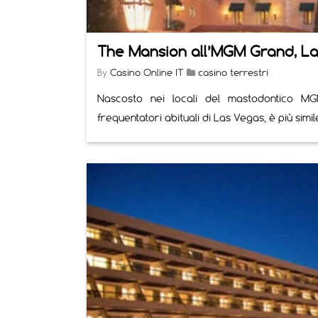
The Mansion all’MGM Grand, L
By
Casino Online IT
casino terrestri
Nascosto nei locali del mastodontico M
frequentatori abituali di Las Vegas, è più simil