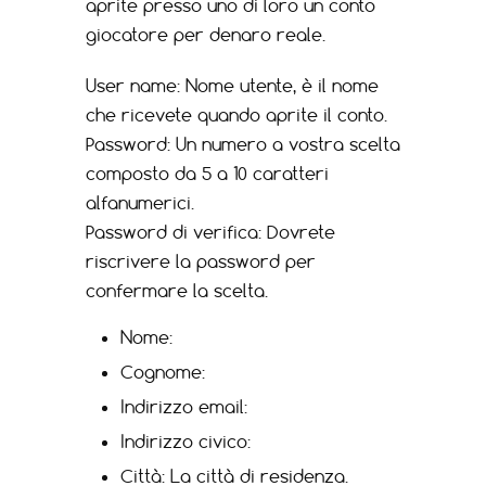
aprite presso uno di loro un conto
giocatore per denaro reale.
User name: Nome utente, è il nome
che ricevete quando aprite il conto.
Password: Un numero a vostra scelta
composto da 5 a 10 caratteri
alfanumerici.
Password di verifica: Dovrete
riscrivere la password per
confermare la scelta.
Nome:
Cognome:
Indirizzo email:
Indirizzo civico:
Città: La città di residenza.