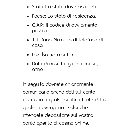
Stato: Lo stato dove risiedete.
Paese: Lo stato di residenza.
C.A.P.: Il codice di avviamento
postale.
Telefono: Numero di telefono di
casa.
Fax: Numero di fax.
Data di nascita: giorno, mese,
anno.
In seguito dovrete chiaramente
comunicare anche dati sul conto
bancario o qualsiasi altra fonte dalla
quale provengono i soldi che
intendete depositare sul vostro
conto aperto al casino online.