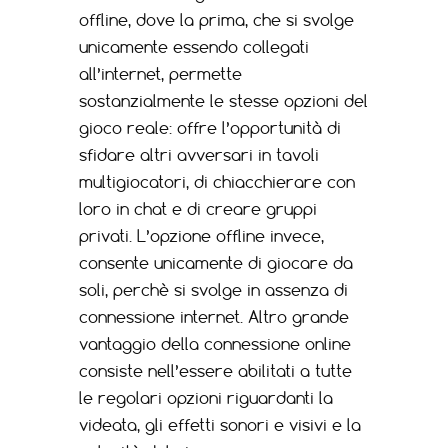
offline, dove la prima, che si svolge
unicamente essendo collegati
all’internet, permette
sostanzialmente le stesse opzioni del
gioco reale: offre l’opportunità di
sfidare altri avversari in tavoli
multigiocatori, di chiacchierare con
loro in chat e di creare gruppi
privati. L’opzione offline invece,
consente unicamente di giocare da
soli, perchè si svolge in assenza di
connessione internet. Altro grande
vantaggio della connessione online
consiste nell’essere abilitati a tutte
le regolari opzioni riguardanti la
videata, gli effetti sonori e visivi e la