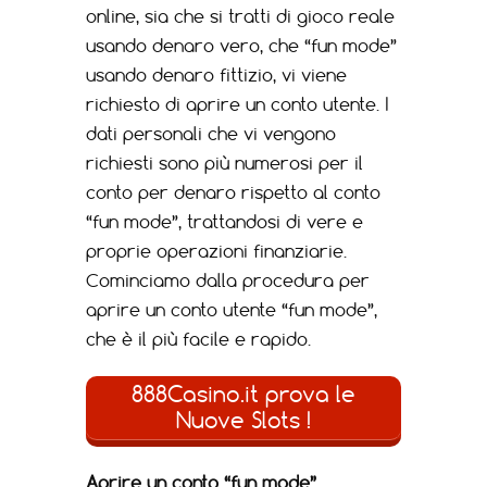
online, sia che si tratti di gioco reale
usando denaro vero, che “fun mode”
usando denaro fittizio, vi viene
richiesto di aprire un conto utente. I
dati personali che vi vengono
richiesti sono più numerosi per il
conto per denaro rispetto al conto
“fun mode”, trattandosi di vere e
proprie operazioni finanziarie.
Cominciamo dalla procedura per
aprire un conto utente “fun mode”,
che è il più facile e rapido.
888Casino.it prova le
Nuove Slots !
Aprire un conto “fun mode”