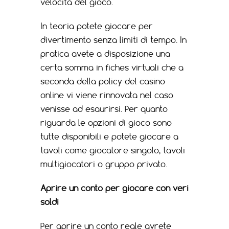
velocità del gioco.
In teoria potete giocare per
divertimento senza limiti di tempo. In
pratica avete a disposizione una
certa somma in fiches virtuali che a
seconda della policy del casino
online vi viene rinnovata nel caso
venisse ad esaurirsi. Per quanto
riguarda le opzioni di gioco sono
tutte disponibili e potete giocare a
tavoli come giocatore singolo, tavoli
multigiocatori o gruppo privato.
Aprire un conto per giocare con veri
soldi
Per aprire un conto reale avrete