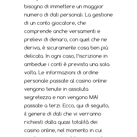
bisogno di immettere un maggior
numero di dati personali. La gestione
di un conto giocatore, che
comprende anche versamenti e
prelievi di denaro, con quel che ne
deriva, è sicuramente cosa ben più
delicata. In ogni caso, l’iscrizione in
ambedue i conti è prevista una sola
volta. Le informazioni di ordine
personale passate al casino online
vengono tenute in assoluta
segretezza e non vengono MAI
passate a terzi. Ecco, qui di seguito,
il genere di dati che vi verranno
richiesti dalla quasi totalità dei
casino online, nel momento in cui