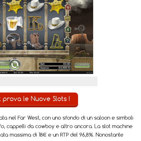
t prova le Nuove Slots !
ta nel Far West, con uno sfondo di un saloon e simboli
iffo, cappelli da cowboy e altro ancora. La slot machine
untata massima di 18€ e un RTP del 96,8%. Nonostante