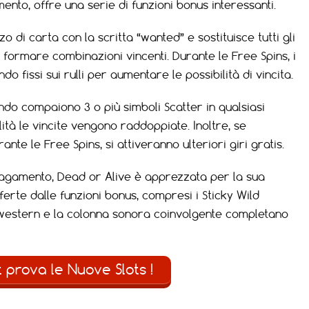
ento, offre una serie di funzioni bonus interessanti.
 di carta con la scritta “wanted” e sostituisce tutti gli
er formare combinazioni vincenti. Durante le Free Spins, i
o fissi sui rulli per aumentare le possibilità di vincita.
ndo compaiono 3 o più simboli Scatter in qualsiasi
lità le vincite vengono raddoppiate. Inoltre, se
nte le Free Spins, si attiveranno ulteriori giri gratis.
 pagamento, Dead or Alive è apprezzata per la sua
fferte dalle funzioni bonus, compresi i Sticky Wild
 western e la colonna sonora coinvolgente completano
t prova le Nuove Slots !