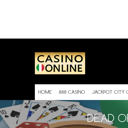
HOME
888 CASINO
JACKPOT CITY 
DEAD O