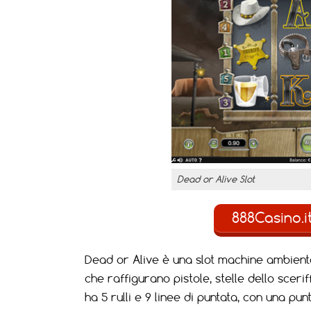
Dead or Alive Slot
888Casino.i
Dead or Alive è una slot machine ambienta
che raffigurano pistole, stelle dello scer
ha 5 rulli e 9 linee di puntata, con una p