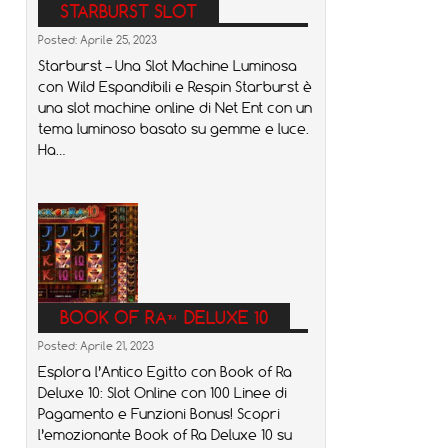
STARBURST SLOT
Posted: Aprile 25, 2023
Starburst – Una Slot Machine Luminosa
con Wild Espandibili e Respin Starburst è
una slot machine online di Net Ent con un
tema luminoso basato su gemme e luce.
Ha…
BOOK OF RA™ DELUXE 10
Posted: Aprile 21, 2023
Esplora l’Antico Egitto con Book of Ra
Deluxe 10: Slot Online con 100 Linee di
Pagamento e Funzioni Bonus! Scopri
l’emozionante Book of Ra Deluxe 10 su