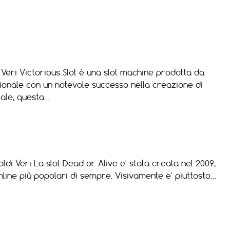
i Veri Victorious Slot è una slot machine prodotta da
zionale con un notevole successo nella creazione di
iale, questa…
ldi Veri La slot Dead or Alive e' stata creata nel 2009,
nline più popolari di sempre. Visivamente e' piuttosto…