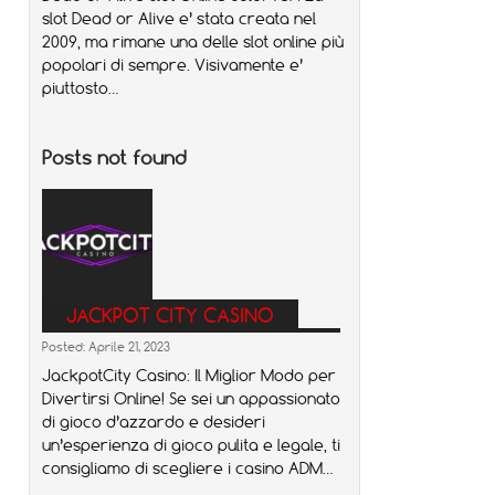
slot Dead or Alive e’ stata creata nel
2009, ma rimane una delle slot online più
popolari di sempre. Visivamente e’
piuttosto…
Posts not found
JACKPOT CITY CASINO
Posted: Aprile 21, 2023
JackpotCity Casino: Il Miglior Modo per
Divertirsi Online! Se sei un appassionato
di gioco d’azzardo e desideri
un’esperienza di gioco pulita e legale, ti
consigliamo di scegliere i casino ADM…