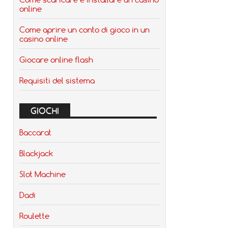
online
Come aprire un conto di gioco in un
casino online
Giocare online flash
Requisiti del sistema
GIOCHI
Baccarat
Blackjack
Slot Machine
Dadi
Roulette