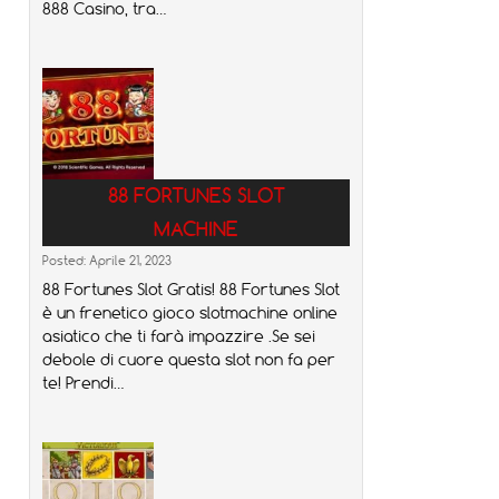
888 Casino, tra…
88 FORTUNES SLOT
MACHINE
Posted: Aprile 21, 2023
88 Fortunes Slot Gratis! 88 Fortunes Slot
è un frenetico gioco slotmachine online
asiatico che ti farà impazzire .Se sei
debole di cuore questa slot non fa per
te! Prendi…