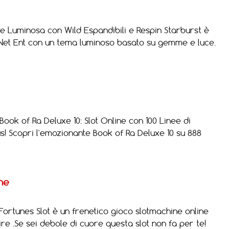
ne Luminosa con Wild Espandibili e Respin Starburst è
 Net Ent con un tema luminoso basato su gemme e luce.
Book of Ra Deluxe 10: Slot Online con 100 Linee di
! Scopri l'emozionante Book of Ra Deluxe 10 su 888
ne
 Fortunes Slot è un frenetico gioco slotmachine online
ire .Se sei debole di cuore questa slot non fa per te!