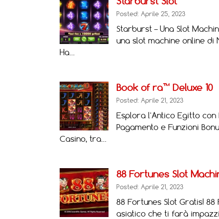
Starburst Slot
Posted: Aprile 25, 2023
Starburst – Una Slot Machi
una slot machine online di
Ha…
Book of ra™ Deluxe 10
Posted: Aprile 21, 2023
Esplora l'Antico Egitto con 
Pagamento e Funzioni Bonus
Casino, tra…
88 Fortunes Slot Machi
Posted: Aprile 21, 2023
88 Fortunes Slot Gratis! 88
asiatico che ti farà impazz