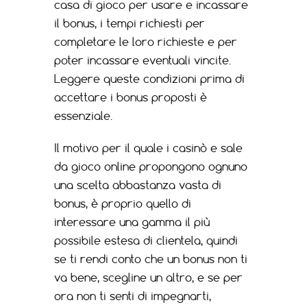
casa di gioco per usare e incassare
il bonus, i tempi richiesti per
completare le loro richieste e per
poter incassare eventuali vincite.
Leggere queste condizioni prima di
accettare i bonus proposti è
essenziale.
Il motivo per il quale i casinò e sale
da gioco online propongono ognuno
una scelta abbastanza vasta di
bonus, è proprio quello di
interessare una gamma il più
possibile estesa di clientela, quindi
se ti rendi conto che un bonus non ti
va bene, scegline un altro, e se per
ora non ti senti di impegnarti,