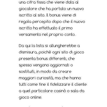
una cifra fissa che viene data al
giocatore che ha portato un nuovo
iscritto al sito. Il bonus viene di
regola percepito dopo che il nuovo
iscritto ha effettuato il primo
versamento nel proprio conto.
Da qui la lista si allungherebbe a
dismisura, poichè ogni sito di gioco
presenta bonus differenti, che
spesso vengono aggiornati o
sostituiti, in modo da creare
maggiori curiosità, ma che hanno
tutti come fine il fidelizzare il cliente
a quel particolare casinò o sala da
gioco online.