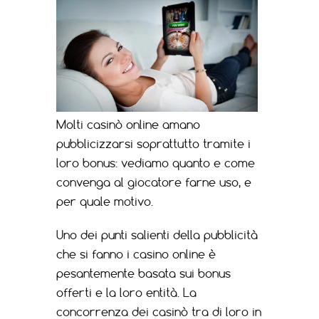
Molti casinò online amano
pubblicizzarsi soprattutto tramite i
loro bonus: vediamo quanto e come
convenga al giocatore farne uso, e
per quale motivo.
Uno dei punti salienti della pubblicità
che si fanno i casino online è
pesantemente basata sui bonus
offerti e la loro entità. La
concorrenza dei casinò tra di loro in