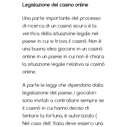
Legislazione del casino online
Una parte importante del processo
di ricerca di un casinò sicuro è la
verifica della situazione legale nel
paese in cui si trova il casinò. Non è
una buona idea giocare in un casinò
online in un paese in cui non è chiara
la situazione legale relativa ai casinò
online.
A parte le leggi che dipendono dalla
legislazione del paese, i giocatori
sono invitati a controllare sempre se
il casinò in cui hanno deciso di
tentare la fortuna, è autorizzato (
Nel caso dell' Italia deve esserci una