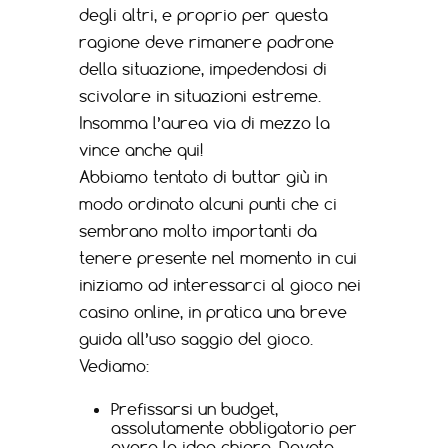
degli altri, e proprio per questa
ragione deve rimanere padrone
della situazione, impedendosi di
scivolare in situazioni estreme.
Insomma l’aurea via di mezzo la
vince anche qui!
Abbiamo tentato di buttar giù in
modo ordinato alcuni punti che ci
sembrano molto importanti da
tenere presente nel momento in cui
iniziamo ad interessarci al gioco nei
casino online, in pratica una breve
guida all’uso saggio del gioco.
Vediamo:
Prefissarsi un budget,
assolutamente obbligatorio per
avere le idee chiare. Dovete