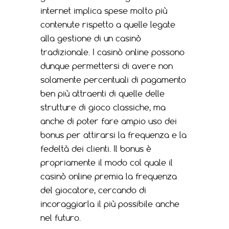
internet implica spese molto più
contenute rispetto a quelle legate
alla gestione di un casinò
tradizionale. I casinò online possono
dunque permettersi di avere non
solamente percentuali di pagamento
ben più attraenti di quelle delle
strutture di gioco classiche, ma
anche di poter fare ampio uso dei
bonus per attirarsi la frequenza e la
fedeltà dei clienti. Il bonus è
propriamente il modo col quale il
casinò online premia la frequenza
del giocatore, cercando di
incoraggiarla il più possibile anche
nel futuro.