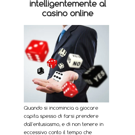
intelligentemente al
casino online
Quando si incomincia a giocare
capita spesso di farsi prendere
dall'entusiasmo, e di non tenere in
eccessivo conto il tempo che