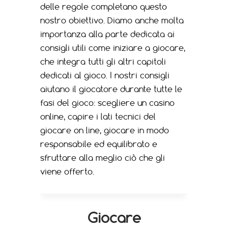
delle regole completano questo
nostro obiettivo. Diamo anche molta
importanza alla parte dedicata ai
consigli utili come iniziare a giocare,
che integra tutti gli altri capitoli
dedicati al gioco. I nostri consigli
aiutano il giocatore durante tutte le
fasi del gioco: scegliere un casino
online, capire i lati tecnici del
giocare on line, giocare in modo
responsabile ed equilibrato e
sfruttare alla meglio ciò che gli
viene offerto.
Giocare