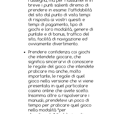
rassegna, ma per riassumervi in
breve i punti salienti diremo di
prendere in esame: l’affidabilità
del sito dal punto di vista tempi
di risposta ai vostri quesiti e
tempi di pagamento, tipo di
giochi e loro modalità, genere di
puntate e di bonus, traffico del
sito, facilità di navigazione ed
ovviamente divertimento.
Prendere confidenza coi giochi
che intendete giocare, che
significa sincerarvi di conoscere
le regole del gioco che intendete
praticare ma anche, molto
importante, le regole di quel
gioco nella versione che vi viene
presentata in quel particolare
casino online che avete scelto.
Insomma oltre a rispolverare i
manuali, prendetevi un poco di
tempo per praticare quel gioco
nella modalità “per