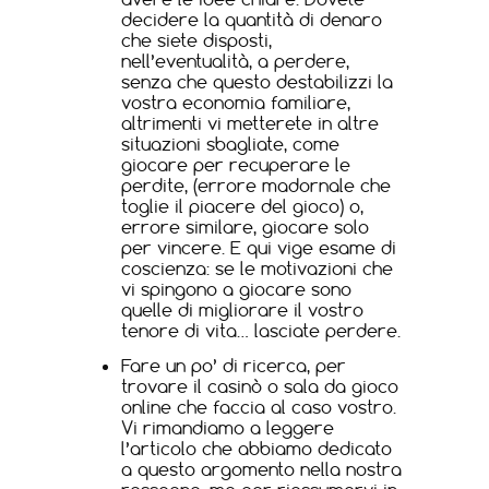
decidere la quantità di denaro
che siete disposti,
nell’eventualità, a perdere,
senza che questo destabilizzi la
vostra economia familiare,
altrimenti vi metterete in altre
situazioni sbagliate, come
giocare per recuperare le
perdite, (errore madornale che
toglie il piacere del gioco) o,
errore similare, giocare solo
per vincere. E qui vige esame di
coscienza: se le motivazioni che
vi spingono a giocare sono
quelle di migliorare il vostro
tenore di vita… lasciate perdere.
Fare un po’ di ricerca, per
trovare il casinò o sala da gioco
online che faccia al caso vostro.
Vi rimandiamo a leggere
l’articolo che abbiamo dedicato
a questo argomento nella nostra