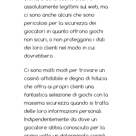
assolutamente legittimi sul web, ma
ci sono anche alcuni che sono
pericolosi per la sicurezza dei
giocatori in quanto offrono giochi
non sicuri, o non proteggono i dati
dei loro clienti nel modo in cui
dovrebbero .
Ci sono molti modi per trovare un
casinò affidabile e degno di fiducia
che offra ai propri clienti una
fantastica selezione di giochi con la
massima sicurezza quando si tratta
delle loro informazioni personali.
Indipendentemente da dove un
giocatore abbia conosciuto per la
prima volta un determinato casinò,