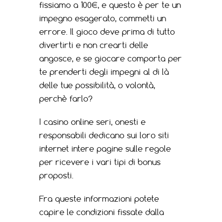
fissiamo a 100€, e questo è per te un
impegno esagerato, commetti un
errore. Il gioco deve prima di tutto
divertirti e non crearti delle
angosce, e se giocare comporta per
te prenderti degli impegni al di là
delle tue possibilità, o volontà,
perchè farlo?
I casino online seri, onesti e
responsabili dedicano sui loro siti
internet intere pagine sulle regole
per ricevere i vari tipi di bonus
proposti.
Fra queste informazioni potete
capire le condizioni fissate dalla