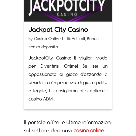
Jackpot City Casino
By
Casino Online IT
Articoli
,
Bonus
senza deposito
JackpotCity Casino: Il Miglior Modo
per Divertirsi Online! Se sei un
appassionato di gioco d'azzardo e
desideri un'esperienza di gioco pulita
e legale, ti consigliamo di scegliere i
casino ADM...
Il portale offre le ultime informazioni
sul settore dei nuovi
casino online