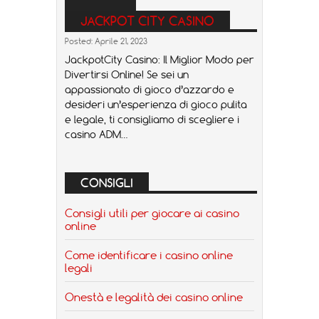
JACKPOT CITY CASINO
Posted: Aprile 21, 2023
JackpotCity Casino: Il Miglior Modo per
Divertirsi Online! Se sei un
appassionato di gioco d’azzardo e
desideri un’esperienza di gioco pulita
e legale, ti consigliamo di scegliere i
casino ADM…
CONSIGLI
Consigli utili per giocare ai casino
online
Come identificare i casino online
legali
Onestà e legalità dei casino online