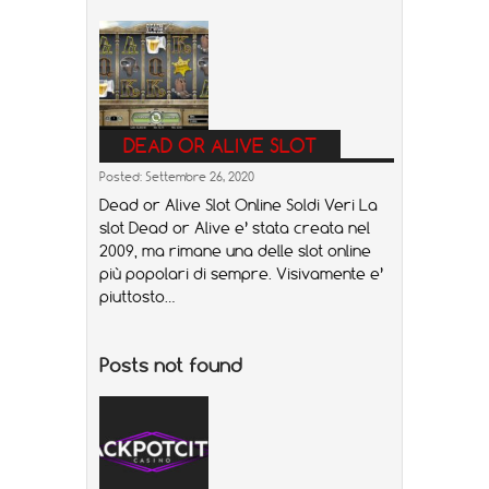
DEAD OR ALIVE SLOT
Posted: Settembre 26, 2020
Dead or Alive Slot Online Soldi Veri La
slot Dead or Alive e’ stata creata nel
2009, ma rimane una delle slot online
più popolari di sempre. Visivamente e’
piuttosto…
Posts not found