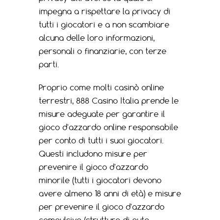
impegna a rispettare la privacy di
tutti i giocatori e a non scambiare
alcuna delle loro informazioni,
personali o finanziarie, con terze
parti.
Proprio come molti casinò online
terrestri, 888 Casino Italia prende le
misure adeguate per garantire il
gioco d'azzardo online responsabile
per conto di tutti i suoi giocatori.
Questi includono misure per
prevenire il gioco d'azzardo
minorile (tutti i giocatori devono
avere almeno 18 anni di età) e misure
per prevenire il gioco d'azzardo