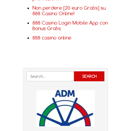
Non perdere [20 euro Gratis] su
888 Casino Online!
888 Casino Login Mobile App con
Bonus Gratis
888 casino online