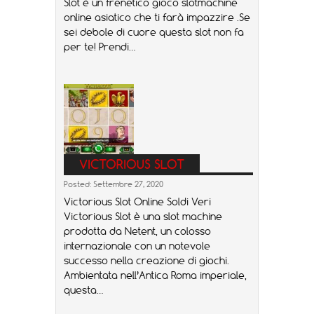
Slot è un frenetico gioco slotmachine
online asiatico che ti farà impazzire .Se
sei debole di cuore questa slot non fa
per te! Prendi…
VICTORIOUS SLOT
Posted: Settembre 27, 2020
Victorious Slot Online Soldi Veri
Victorious Slot è una slot machine
prodotta da Netent, un colosso
internazionale con un notevole
successo nella creazione di giochi.
Ambientata nell’Antica Roma imperiale,
questa…