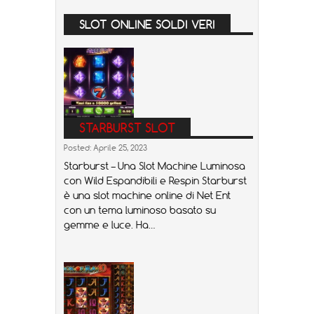
SLOT ONLINE SOLDI VERI
STARBURST SLOT
Posted: Aprile 25, 2023
Starburst – Una Slot Machine Luminosa
con Wild Espandibili e Respin Starburst
è una slot machine online di Net Ent
con un tema luminoso basato su
gemme e luce. Ha…