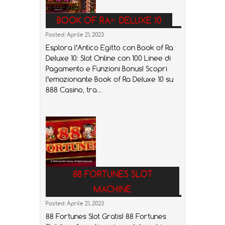
BOOK OF RA™ DELUXE 10
Posted: Aprile 21, 2023
Esplora l’Antico Egitto con Book of Ra
Deluxe 10: Slot Online con 100 Linee di
Pagamento e Funzioni Bonus! Scopri
l’emozionante Book of Ra Deluxe 10 su
888 Casino, tra…
88 FORTUNES SLOT
MACHINE
Posted: Aprile 21, 2023
88 Fortunes Slot Gratis! 88 Fortunes