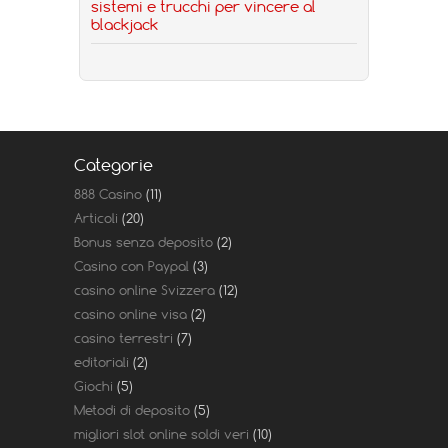
sistemi e trucchi per vincere al
blackjack
Categorie
888 Casino
(11)
Articoli
(20)
Bonus senza deposito
(2)
Casino con Paypal
(3)
casino online Svizzera
(12)
casino online visa
(2)
casino terrestri
(7)
editoriali
(2)
Giochi
(5)
Metodi di deposito
(5)
migliori slot online soldi veri
(10)