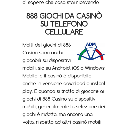
di sapere che cosa stai ricevendo.
888 GIOCHI DA CASINÒ
SU TELEFONO
CELLULARE
Molti dei giochi di 888
Casino sono anche
giocabili su dispositivi
mobili, sia su Android, iOS o Windows
Mobile, e il casinò è disponibile
anche in versione download e instant
play. E quando si tratta di giocare ai
giochi di 888 Casino su dispositivi
mobili, generalmente la selezione dei
giochi è ridotta, ma ancora una
volta, rispetto ad altri casinò mobili