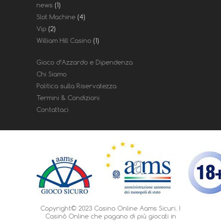
news
(1)
Slot Machine
(4)
Vip
(2)
William Hill Casino
(1)
Gioco d’Azzardo e Dipendenza
Chi Siamo
Politica sulla Riservatezza
Termini & Condizioni
Contattaci
Copyright© 2023 Casino Online Aams Sicuri. I
Casinò Online che pagano di più giocati in