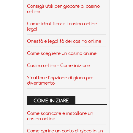
Consigli utili per giocare ai casino
online
Come identificare i casino online
legali
Onestà e legalità dei casino online
Come scegliere un casino online
Casino online – Come iniziare
Sfruttare l’opzione di gioco per
divertimento
COME INIZIARE
Come scaricare e installare un
casino online
Come aprire un conto di gioco in un