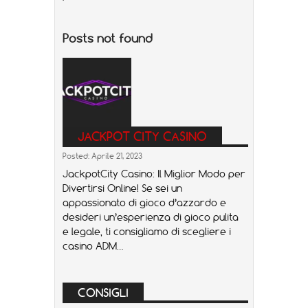
Posts not found
JACKPOT CITY CASINO
Posted: Aprile 21, 2023
JackpotCity Casino: Il Miglior Modo per
Divertirsi Online! Se sei un
appassionato di gioco d’azzardo e
desideri un’esperienza di gioco pulita
e legale, ti consigliamo di scegliere i
casino ADM…
CONSIGLI