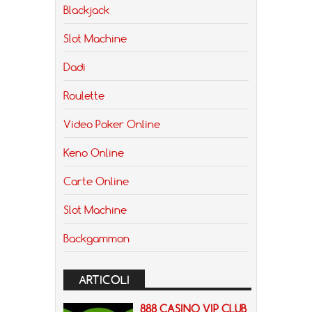
Blackjack
Slot Machine
Dadi
Roulette
Video Poker Online
Keno Online
Carte Online
Slot Machine
Backgammon
ARTICOLI
888 CASINO VIP CLUB