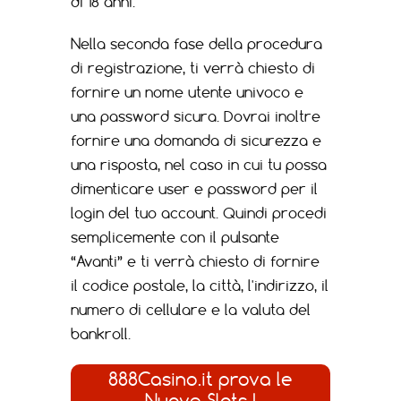
di 18 anni.
Nella seconda fase della procedura
di registrazione, ti verrà chiesto di
fornire un nome utente univoco e
una password sicura. Dovrai inoltre
fornire una domanda di sicurezza e
una risposta, nel caso in cui tu possa
dimenticare user e password per il
login del tuo account. Quindi procedi
semplicemente con il pulsante
“Avanti” e ti verrà chiesto di fornire
il codice postale, la città, l'indirizzo, il
numero di cellulare e la valuta del
bankroll.
888Casino.it prova le
Nuove Slots !