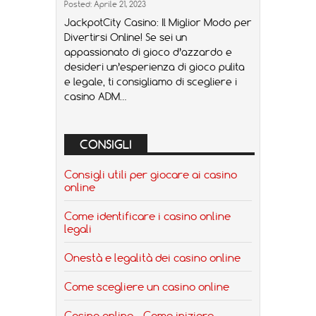
Posted: Aprile 21, 2023
JackpotCity Casino: Il Miglior Modo per
Divertirsi Online! Se sei un
appassionato di gioco d’azzardo e
desideri un’esperienza di gioco pulita
e legale, ti consigliamo di scegliere i
casino ADM…
CONSIGLI
Consigli utili per giocare ai casino
online
Come identificare i casino online
legali
Onestà e legalità dei casino online
Come scegliere un casino online
Casino online – Come iniziare