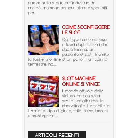
nuovo nella storia dell'industria dei
casinò, ma sono sempre state disponibili
per...
COME SCONFIGGERE
LE SLOT
Ogni giocatore curioso
e fuori dagli schemi che
abbia toccato un
pulsante di slot , tramite
la tastiera online di un pc o in un casinò
terrestre, ha...
SLOT MACHINE
ONLINE SI VINCE
Il mondo attuale delle
slot online con soldi
veri è semplicemente
abbagliante. Le scelte in
termini di tipo di gioco, stile, tema, bonus
e montepremi...
ARTICOLI RECENTI