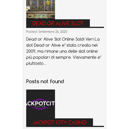
DEAD OR ALIVE SLOT
Posted: Settembre 26, 2020
Dead or Alive Slot Online Soldi Veri La
slot Dead or Alive e’ stata creata nel
2009, ma rimane una delle slot online
più popolari di sempre. Visivamente e’
piuttosto…
Posts not found
JACKPOT CITY CASINO