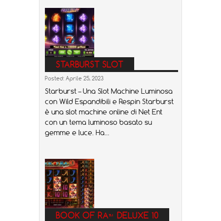
STARBURST SLOT
Posted: Aprile 25, 2023
Starburst – Una Slot Machine Luminosa
con Wild Espandibili e Respin Starburst
è una slot machine online di Net Ent
con un tema luminoso basato su
gemme e luce. Ha…
BOOK OF RA™ DELUXE 10