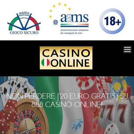
NON PERDERE [20 EURO GRATIS] SU
888 CASINO ONLINE!