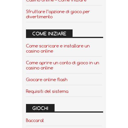
Sfruttare l’opzione di gioco per
divertimento
COME INIZIARE
Come scaricare e installare un
casino online
Come aprire un conto di gioco in un
casino online
Giocare online flash
Requisiti del sistema
GIOCHI
Baccarat