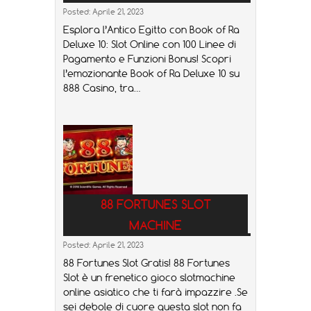
Posted: Aprile 21, 2023
Esplora l’Antico Egitto con Book of Ra
Deluxe 10: Slot Online con 100 Linee di
Pagamento e Funzioni Bonus! Scopri
l’emozionante Book of Ra Deluxe 10 su
888 Casino, tra…
88 FORTUNES SLOT
MACHINE
Posted: Aprile 21, 2023
88 Fortunes Slot Gratis! 88 Fortunes
Slot è un frenetico gioco slotmachine
online asiatico che ti farà impazzire .Se
sei debole di cuore questa slot non fa