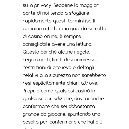
sulla privacy. Sebbene la maggior
parte di noi tenda a sfogliare
rapidamente questi termini (se li
apriamo affatto), ma quando si tratta
di casinò online, è sempre
consigliabile avere una lettura.
Questo perché alcune regole,
regolamenti, limiti di scommesse,
restrizioni di prelievo e dettagli
relativi alla sicurezza non sarebbero
resi esplicitamente chiari altrove.
Proprio come qualsiasi casinò in
qualsiasi giurisdizione, dovrai anche
confermare che sei abbastanza
grande da giocare, spuntando una
casella per confermare che hai più