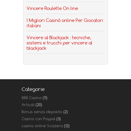
Vincere Roulette On line
I Migliori Casinò online Per Giocatori
italiani
Vincere al Blackjack : tecniche,
sistemi e trucchi per vincere al
blackjack
Categorie
888 Casino
(11)
Articoli
(20)
Bonus senza deposito
(2)
Casino con Paypal
(3)
casino online Svizzera
(12)