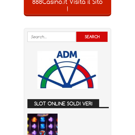
888Casino.it Visita il Sito
!
SLOT ONLINE SOLDI VERI