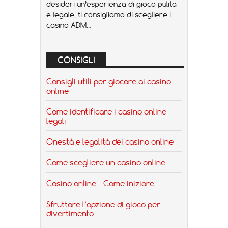
desideri un’esperienza di gioco pulita
e legale, ti consigliamo di scegliere i
casino ADM…
CONSIGLI
Consigli utili per giocare ai casino
online
Come identificare i casino online
legali
Onestà e legalità dei casino online
Come scegliere un casino online
Casino online – Come iniziare
Sfruttare l’opzione di gioco per
divertimento