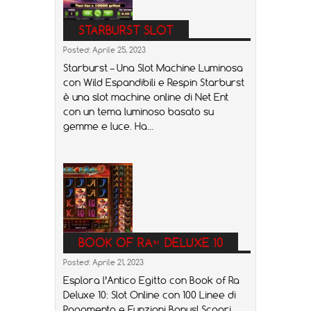
STARBURST SLOT
Posted: Aprile 25, 2023
Starburst – Una Slot Machine Luminosa
con Wild Espandibili e Respin Starburst
è una slot machine online di Net Ent
con un tema luminoso basato su
gemme e luce. Ha…
BOOK OF RA™ DELUXE 10
Posted: Aprile 21, 2023
Esplora l’Antico Egitto con Book of Ra
Deluxe 10: Slot Online con 100 Linee di
Pagamento e Funzioni Bonus! Scopri