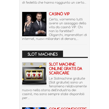
di fedeltà che hanno raggiunto un certo...
CASINÒ VIP
Certo, vorremmo tutti
avere un assaggio della
vita da casinò VIP. Chi
non lo farebbe?
Oligarchi, imprenditori di
internet, nuovi miliardari di denaro,...
SLOT MACHINES
SLOT MACHINE
ONLINE GRATIS DA
SCARICARE
Le Slotmachine gratuite
(Slot gratuite) sono un
fenomeno relativamente
nuovo nella storia dell'industria dei
casinò, ma sono sempre state disponibili
per...