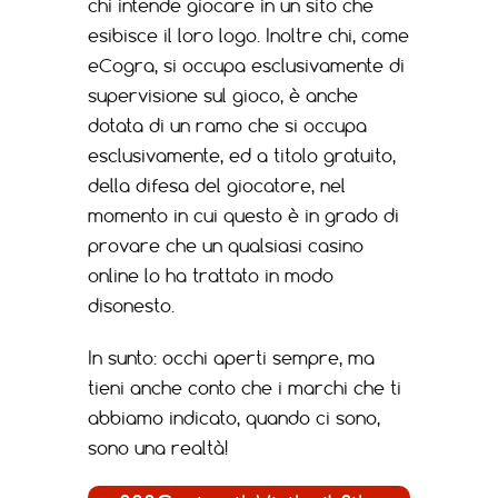
chi intende giocare in un sito che
esibisce il loro logo. Inoltre chi, come
eCogra, si occupa esclusivamente di
supervisione sul gioco, è anche
dotata di un ramo che si occupa
esclusivamente, ed a titolo gratuito,
della difesa del giocatore, nel
momento in cui questo è in grado di
provare che un qualsiasi casino
online lo ha trattato in modo
disonesto.
In sunto: occhi aperti sempre, ma
tieni anche conto che i marchi che ti
abbiamo indicato, quando ci sono,
sono una realtà!