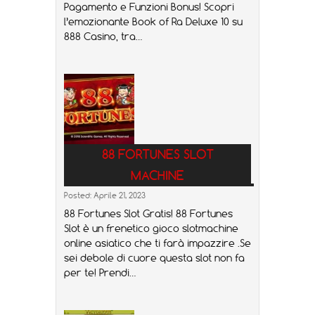
Pagamento e Funzioni Bonus! Scopri
l’emozionante Book of Ra Deluxe 10 su
888 Casino, tra…
88 FORTUNES SLOT
MACHINE
Posted: Aprile 21, 2023
88 Fortunes Slot Gratis! 88 Fortunes
Slot è un frenetico gioco slotmachine
online asiatico che ti farà impazzire .Se
sei debole di cuore questa slot non fa
per te! Prendi…