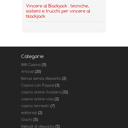
Vincere al Blackjack : tecniche,
sistemi e trucchi per vincere al
blackjack
Categorie
888 Casino
(11)
Articoli
(20)
Bonus senza deposito
(2)
Casino con Paypal
(3)
casino online Svizzera
(12)
casino online visa
(2)
casino terrestri
(7)
editoriali
(2)
Giochi
(5)
Metodi di deposito
(5)