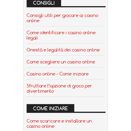
CONSIGLI
Consigli utili per giocare ai casino
online
Come identificare i casino online
legali
Onestà e legalità dei casino online
Come scegliere un casino online
Casino online – Come iniziare
Sfruttare l’opzione di gioco per
divertimento
COME INIZIARE
Come scaricare e installare un
casino online