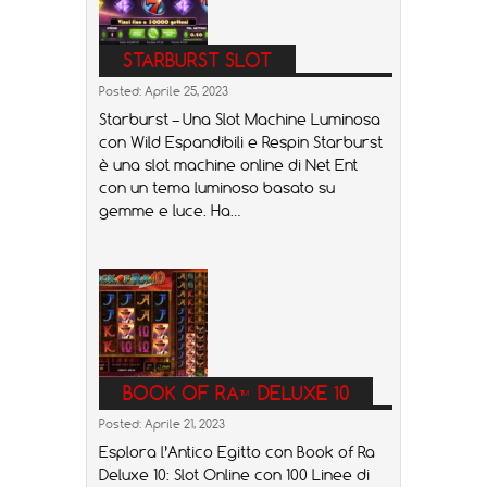
STARBURST SLOT
Posted: Aprile 25, 2023
Starburst – Una Slot Machine Luminosa
con Wild Espandibili e Respin Starburst
è una slot machine online di Net Ent
con un tema luminoso basato su
gemme e luce. Ha…
BOOK OF RA™ DELUXE 10
Posted: Aprile 21, 2023
Esplora l’Antico Egitto con Book of Ra
Deluxe 10: Slot Online con 100 Linee di