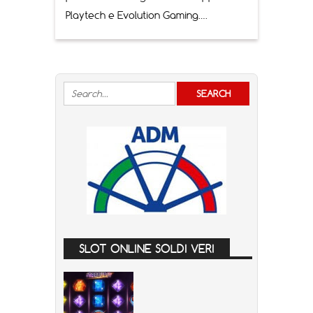
Playtech e Evolution Gaming….
SLOT ONLINE SOLDI VERI