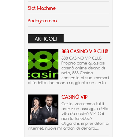
Slot Machine
Backgammon
ARTICOLI
888 CASINO VIP CLUB
888 CASINO VIP CLUB
Proprio come qualsiasi
casinò online degno di
nota, 888 Casino
consente ai suoi membri
di fedeltà che hanno raggiunto un certo...
CASINÒ VIP
Certo, vorremmo tutti
avere un assaggio della
vita da casinò VIP. Chi
non lo farebbe?
Oligarchi, imprenditori di
internet, nuovi miliardari di denaro,...