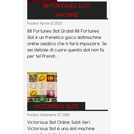
88 FORTUNES SLOT
MACHINE
Posted: Aprile 21, 2023
88 Fortunes Slot Gratis! 88 Fortunes
Slot è un frenetico gioco slotmachine
online asiatico che ti farà impazzire .Se
sei debole di cuore questa slot non fa
per te! Prendi…
VICTORIOUS SLOT
Posted: Settembre 27, 2020
Victorious Slot Online Soldi Veri
Victorious Slot è una slot machine