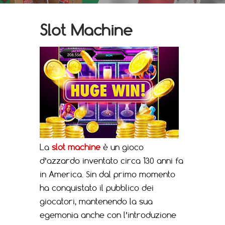
Slot Machine
La
slot machine
è un gioco
d’azzardo inventato circa 130 anni fa
in America. Sin dal primo momento
ha conquistato il pubblico dei
giocatori, mantenendo la sua
egemonia anche con l’introduzione