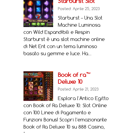
Starburst Slot
Posted: Aprile 25, 2023
Starburst – Una Slot
Machine Luminosa
con Wild Espandibili e Respin
Starburst è una slot machine online
di Net Ent con un tema luminoso
basato su gemme e luce. Ha…
Book of ra™
Deluxe 10
Posted: Aprile 21, 2023
Esplora l'Antico Egitto
con Book of Ra Deluxe 10: Slot Online
con 100 Linee di Pagamento e
Funzioni Bonus! Scopri l'emozionante
Book of Ra Deluxe 10 su 888 Casino,