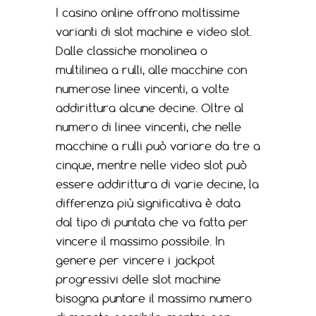
I casino online offrono moltissime
varianti di slot machine e video slot.
Dalle classiche monolinea o
multilinea a rulli, alle macchine con
numerose linee vincenti, a volte
addirittura alcune decine. Oltre al
numero di linee vincenti, che nelle
macchine a rulli può variare da tre a
cinque, mentre nelle video slot può
essere addirittura di varie decine, la
differenza più significativa è data
dal tipo di puntata che va fatta per
vincere il massimo possibile. In
genere per vincere i jackpot
progressivi delle slot machine
bisogna puntare il massimo numero