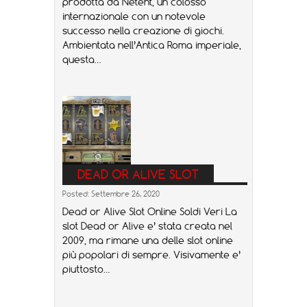
prodotta da Netent, un colosso
internazionale con un notevole
successo nella creazione di giochi.
Ambientata nell’Antica Roma imperiale,
questa…
DEAD OR ALIVE SLOT
Posted: Settembre 26, 2020
Dead or Alive Slot Online Soldi Veri La
slot Dead or Alive e’ stata creata nel
2009, ma rimane una delle slot online
più popolari di sempre. Visivamente e’
piuttosto…