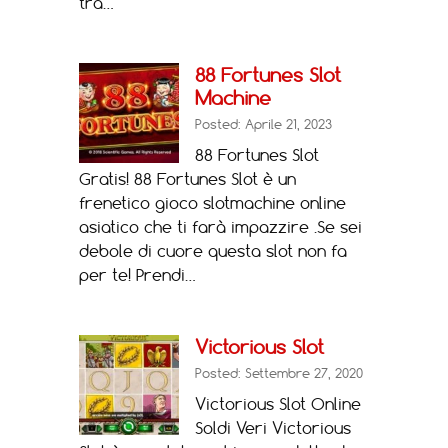
tra…
88 Fortunes Slot
Machine
Posted: Aprile 21, 2023
88 Fortunes Slot
Gratis! 88 Fortunes Slot è un
frenetico gioco slotmachine online
asiatico che ti farà impazzire .Se sei
debole di cuore questa slot non fa
per te! Prendi…
Victorious Slot
Posted: Settembre 27, 2020
Victorious Slot Online
Soldi Veri Victorious