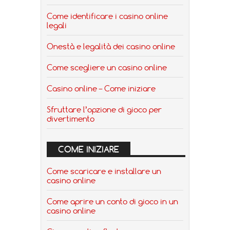
Come identificare i casino online
legali
Onestà e legalità dei casino online
Come scegliere un casino online
Casino online – Come iniziare
Sfruttare l’opzione di gioco per
divertimento
COME INIZIARE
Come scaricare e installare un
casino online
Come aprire un conto di gioco in un
casino online