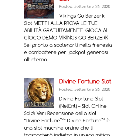
Posted: Settembre 26, 2020
Vikings Go Berzerk
Slot METTI ALLA PROVA LE TUE
ABILITÀ GRATUITAMENTE: GIOCA AL
GIOCO DEMO VIKINGS GO BERZERK
Sei pronto a scatenarti nella frenesia
e combattere per jackpot generosi
all'interno…
Divine Fortune Slot
Posted: Settembre 26, 2020
Divine Fortune Slot
(NetEnt) – Slot Online
Soldi Veri Recensione della slot
“Divine Fortune™” Divine Fortune™ è
una slot machine online che ti
trasporterà indietro in un'era mitica,