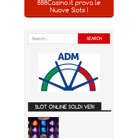
888Casino.it prova le
Nuove Slots !
SLOT ONLINE SOLDI VERI