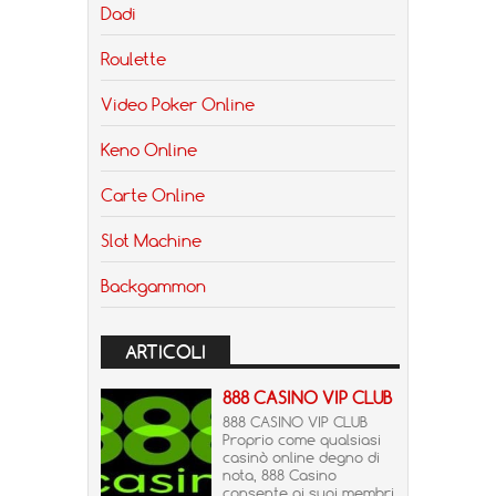
Dadi
Roulette
Video Poker Online
Keno Online
Carte Online
Slot Machine
Backgammon
ARTICOLI
888 CASINO VIP CLUB
888 CASINO VIP CLUB
Proprio come qualsiasi
casinò online degno di
nota, 888 Casino
consente ai suoi membri