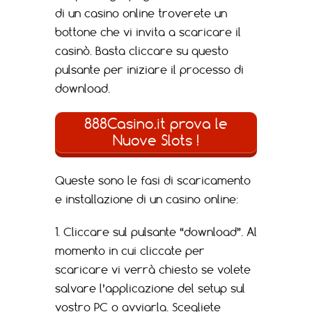
di un casino online troverete un
bottone che vi invita a scaricare il
casinò. Basta cliccare su questo
pulsante per iniziare il processo di
download.
888Casino.it prova le
Nuove Slots !
Queste sono le fasi di scaricamento
e installazione di un casino online:
1. Cliccare sul pulsante “download”. Al
momento in cui cliccate per
scaricare vi verrà chiesto se volete
salvare l’applicazione del setup sul
vostro PC o avviarla. Scegliete