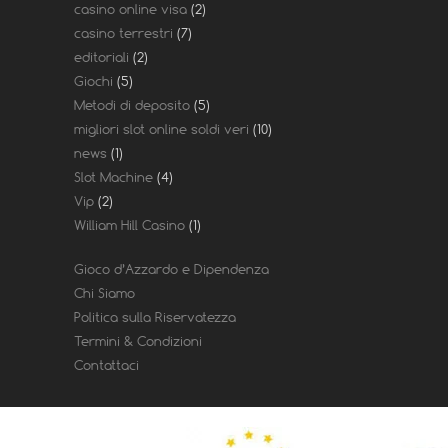
casino online visa
(2)
casino terrestri
(7)
editoriali
(2)
Giochi
(5)
Metodi di deposito
(5)
migliori slot online soldi veri
(10)
news
(1)
Slot Machine
(4)
Vip
(2)
William Hill Casino
(1)
Gioco d’Azzardo e Dipendenza
Chi Siamo
Politica sulla Riservatezza
Termini & Condizioni
Contattaci