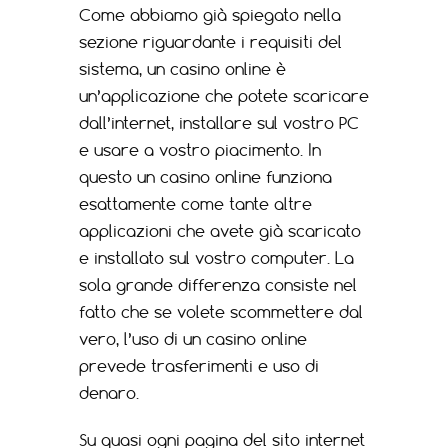
Come abbiamo già spiegato nella
sezione riguardante i requisiti del
sistema, un casino online è
un’applicazione che potete scaricare
dall’internet, installare sul vostro PC
e usare a vostro piacimento. In
questo un casino online funziona
esattamente come tante altre
applicazioni che avete già scaricato
e installato sul vostro computer. La
sola grande differenza consiste nel
fatto che se volete scommettere dal
vero, l’uso di un casino online
prevede trasferimenti e uso di
denaro.
Su quasi ogni pagina del sito internet