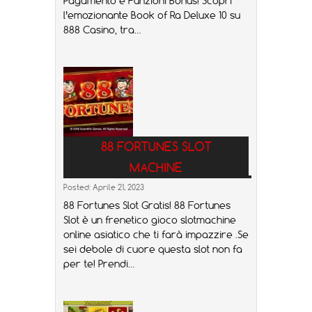
Pagamento e Funzioni Bonus! Scopri
l’emozionante Book of Ra Deluxe 10 su
888 Casino, tra…
88 FORTUNES SLOT
MACHINE
Posted: Aprile 21, 2023
88 Fortunes Slot Gratis! 88 Fortunes
Slot è un frenetico gioco slotmachine
online asiatico che ti farà impazzire .Se
sei debole di cuore questa slot non fa
per te! Prendi…