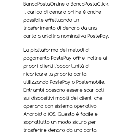
BancoPostaOnline o BancoPostaClick.
Il carico di denaro online è anche
possibile effettuando un
trasferimento di denaro da una
carta a un'altra nominativa PostePay.
La piattaforma dei metodi di
pagamento PostePay offre inoltre ai
propri clienti l'opportunità di
ricaricare la propria carta
utilizzando PostePay o Postemobile.
Entrambi possono essere scaricati
sui dispositivi mobili dei clienti che
operano con sistema operativo
Android o iOS. Questo è facile e
soprattutto un modo sicuro per
trasferire denaro da una carta