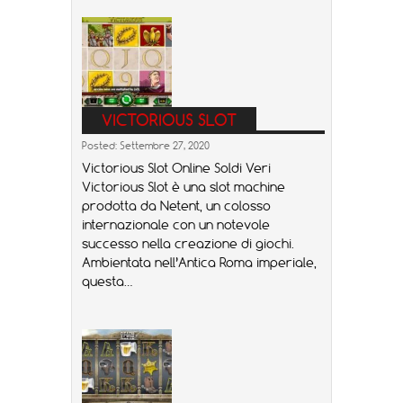
VICTORIOUS SLOT
Posted: Settembre 27, 2020
Victorious Slot Online Soldi Veri
Victorious Slot è una slot machine
prodotta da Netent, un colosso
internazionale con un notevole
successo nella creazione di giochi.
Ambientata nell’Antica Roma imperiale,
questa…