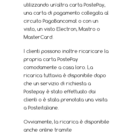
utilizzando un'altra carta PostePay,
una carta di pagamento collegata al
circuito PagoBancomat o con un
visto, un visto Electron, Mastro o
MasterCard.
I clienti possono inoltre ricaricare la
propria carta PostePay
comodamente a casa loro. La
ricarica tuttavia è disponibile dopo
che un servizio di richiesta a
Postepay è stato effettuato dai
clienti o è stata prenotata una visita
a Posteitaliane.
Ovviamente, la ricarica è disponibile
anche online tramite