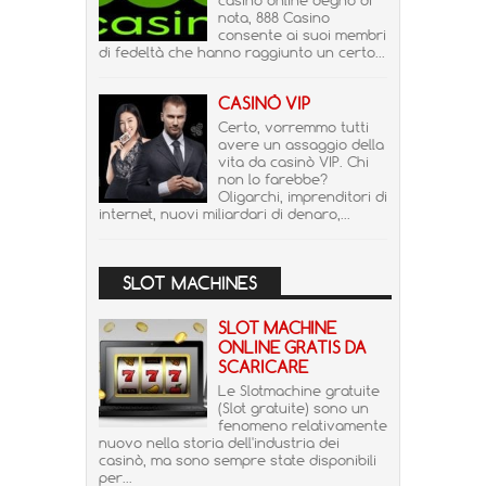
casinò online degno di
nota, 888 Casino
consente ai suoi membri
di fedeltà che hanno raggiunto un certo...
CASINÒ VIP
Certo, vorremmo tutti
avere un assaggio della
vita da casinò VIP. Chi
non lo farebbe?
Oligarchi, imprenditori di
internet, nuovi miliardari di denaro,...
SLOT MACHINES
SLOT MACHINE
ONLINE GRATIS DA
SCARICARE
Le Slotmachine gratuite
(Slot gratuite) sono un
fenomeno relativamente
nuovo nella storia dell'industria dei
casinò, ma sono sempre state disponibili
per...