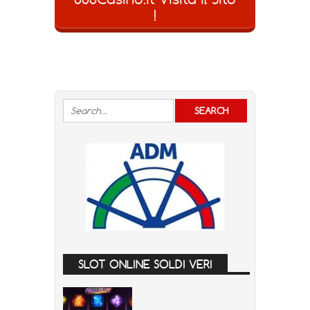
!
SLOT ONLINE SOLDI VERI