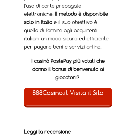
l'uso di carte prepagate
elettroniche.
Il metodo è disponibile
solo in Italia
e il suo obiettivo è
quello di fornire agli acquirenti
italiani un modo sicuro ed efficiente
per pagare beni e servizi online.
I casinò PostePay più votati che
danno il bonus di benvenuto ai
giocatori?
888Casino.it Visita il Sito
!
Leggi la recensione