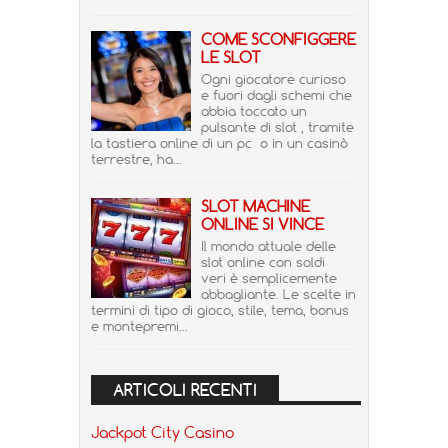
COME SCONFIGGERE
LE SLOT
Ogni giocatore curioso
e fuori dagli schemi che
abbia toccato un
pulsante di slot , tramite
la tastiera online di un pc o in un casinò
terrestre, ha...
SLOT MACHINE
ONLINE SI VINCE
Il mondo attuale delle
slot online con soldi
veri è semplicemente
abbagliante. Le scelte in
termini di tipo di gioco, stile, tema, bonus
e montepremi...
ARTICOLI RECENTI
Jackpot City Casino