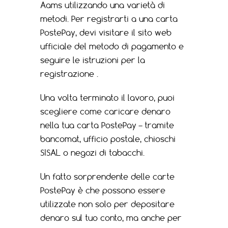
Aams utilizzando una varietà di
metodi. Per registrarti a una carta
PostePay, devi visitare il sito web
ufficiale del metodo di pagamento e
seguire le istruzioni per la
registrazione .
Una volta terminato il lavoro, puoi
scegliere come caricare denaro
nella tua carta PostePay – tramite
bancomat, ufficio postale, chioschi
SISAL o negozi di tabacchi.
Un fatto sorprendente delle carte
PostePay è che possono essere
utilizzate non solo per depositare
denaro sul tuo conto, ma anche per