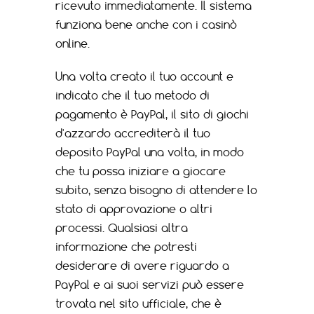
ricevuto immediatamente. Il sistema
funziona bene anche con i casinò
online.
Una volta creato il tuo account e
indicato che il tuo metodo di
pagamento è PayPal, il sito di giochi
d'azzardo accrediterà il tuo
deposito PayPal una volta, in modo
che tu possa iniziare a giocare
subito, senza bisogno di attendere lo
stato di approvazione o altri
processi. Qualsiasi altra
informazione che potresti
desiderare di avere riguardo a
PayPal e ai suoi servizi può essere
trovata nel sito ufficiale, che è