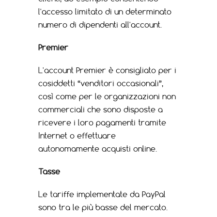
l'accesso limitato di un determinato
numero di dipendenti all'account.
Premier
L'account Premier è consigliato per i
cosiddetti “venditori occasionali”,
così come per le organizzazioni non
commerciali che sono disposte a
ricevere i loro pagamenti tramite
Internet o effettuare
autonomamente acquisti online.
Tasse
Le tariffe implementate da PayPal
sono tra le più basse del mercato.