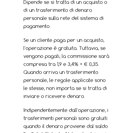
Dipende se si tratta di un acquisto o
di un trasferimento di denaro
personale sulla rete del sistema di
pagamento.
Se un cliente paga per un acquisto,
l'operazione è gratuita. Tuttavia, se
vengono pagati, la commissione sarà
compresa tra 1,9 e 3,4% + € 0,35.
Quando arriva un trasferimento
personale, le regole applicate sono
le stesse, non importa se si tratta di
inviare o ricevere denaro.
Indipendentemente dall'operazione, i
trasferimenti personali sono gratuiti
quando il denaro proviene dal saldo