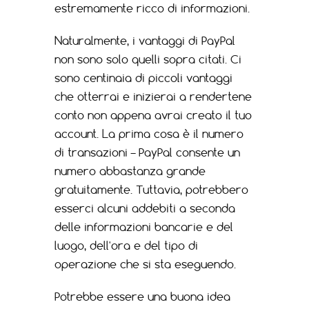
estremamente ricco di informazioni.
Naturalmente, i vantaggi di PayPal
non sono solo quelli sopra citati. Ci
sono centinaia di piccoli vantaggi
che otterrai e inizierai a rendertene
conto non appena avrai creato il tuo
account. La prima cosa è il numero
di transazioni – PayPal consente un
numero abbastanza grande
gratuitamente. Tuttavia, potrebbero
esserci alcuni addebiti a seconda
delle informazioni bancarie e del
luogo, dell'ora e del tipo di
operazione che si sta eseguendo.
Potrebbe essere una buona idea