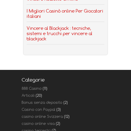
I Migliori Casinò online Per Giocatori
italiani
Vincere al Blackjack : tecniche,
sistemi e trucchi per vincere al
blackjack
Categorie
888 Casino
(11)
Articoli
(20)
Bonus senza deposito
(2)
Casino con Paypal
(3)
casino online Svizzera
(12)
casino online visa
(2)
casino terrestri
(7)