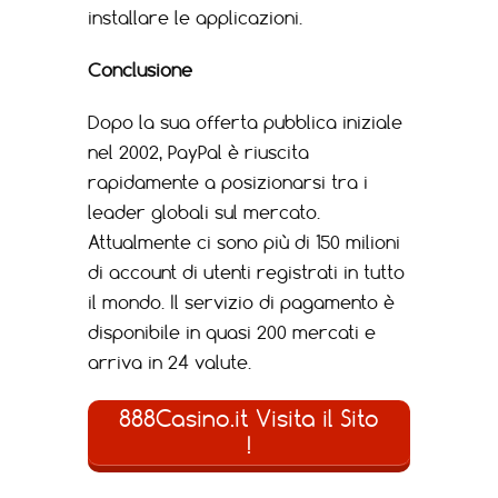
installare le applicazioni.
Conclusione
Dopo la sua offerta pubblica iniziale
nel 2002, PayPal è riuscita
rapidamente a posizionarsi tra i
leader globali sul mercato.
Attualmente ci sono più di 150 milioni
di account di utenti registrati in tutto
il mondo. Il servizio di pagamento è
disponibile in quasi 200 mercati e
arriva in 24 valute.
888Casino.it Visita il Sito
!