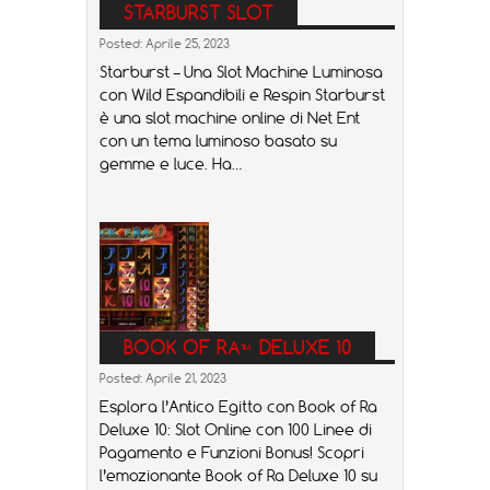
STARBURST SLOT
Posted: Aprile 25, 2023
Starburst – Una Slot Machine Luminosa
con Wild Espandibili e Respin Starburst
è una slot machine online di Net Ent
con un tema luminoso basato su
gemme e luce. Ha…
BOOK OF RA™ DELUXE 10
Posted: Aprile 21, 2023
Esplora l’Antico Egitto con Book of Ra
Deluxe 10: Slot Online con 100 Linee di
Pagamento e Funzioni Bonus! Scopri
l’emozionante Book of Ra Deluxe 10 su