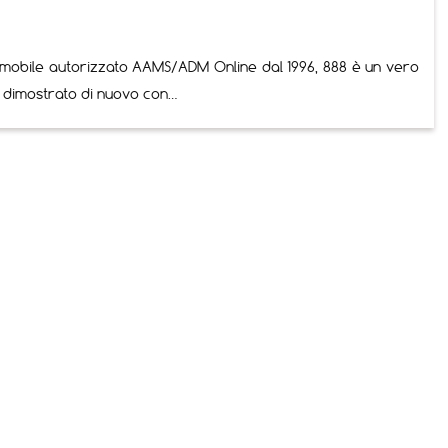
8 mobile autorizzato AAMS/ADM Online dal 1996, 888 è un vero
a dimostrato di nuovo con…