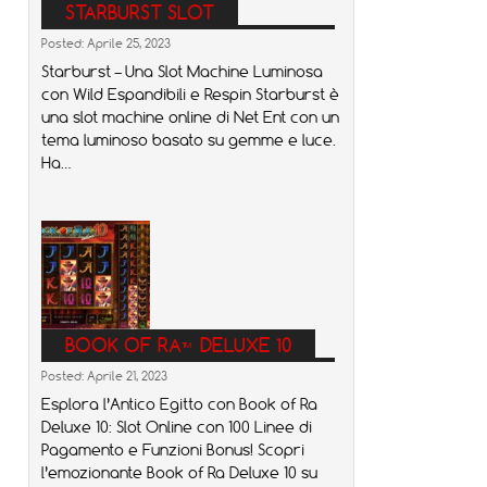
STARBURST SLOT
Posted: Aprile 25, 2023
Starburst – Una Slot Machine Luminosa
con Wild Espandibili e Respin Starburst è
una slot machine online di Net Ent con un
tema luminoso basato su gemme e luce.
Ha…
BOOK OF RA™ DELUXE 10
Posted: Aprile 21, 2023
Esplora l’Antico Egitto con Book of Ra
Deluxe 10: Slot Online con 100 Linee di
Pagamento e Funzioni Bonus! Scopri
l’emozionante Book of Ra Deluxe 10 su