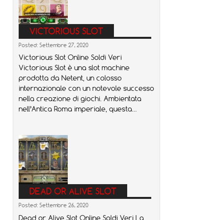
VICTORIOUS SLOT
Posted: Settembre 27, 2020
Victorious Slot Online Soldi Veri
Victorious Slot è una slot machine
prodotta da Netent, un colosso
internazionale con un notevole successo
nella creazione di giochi. Ambientata
nell’Antica Roma imperiale, questa…
DEAD OR ALIVE SLOT
Posted: Settembre 26, 2020
Dead or Alive Slot Online Soldi Veri La