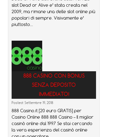
slot Dead or Alive e’ stata creata nel
2009, ma rimane una delle slot online più
popolari di sempre. Visivamente e’
piuttosto…
888 CASINO CON BONUS
SENZA DEPOSITO
IMMEDIATO!
Posted: Settembre 19, 2018
888 Casino.it [20 euro GRATIS] per
Casino Online 888 888 Casino – Il miglior
casinò online dal 1997 Se stai cercando
la vera esperienza del casinò online
con un operatore…