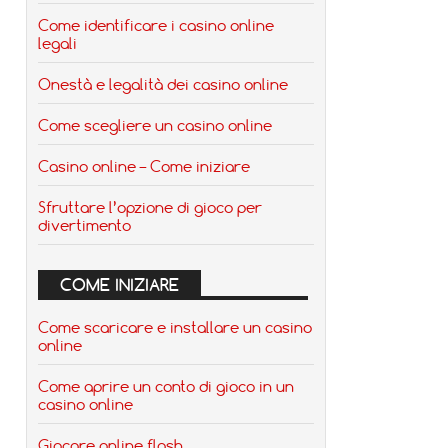
Come identificare i casino online
legali
Onestà e legalità dei casino online
Come scegliere un casino online
Casino online – Come iniziare
Sfruttare l’opzione di gioco per
divertimento
COME INIZIARE
Come scaricare e installare un casino
online
Come aprire un conto di gioco in un
casino online
Giocare online flash