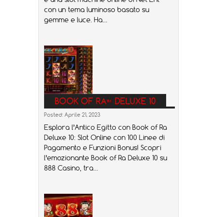
con un tema luminoso basato su
gemme e luce. Ha…
BOOK OF RA™ DELUXE 10
Posted: Aprile 21, 2023
Esplora l’Antico Egitto con Book of Ra
Deluxe 10: Slot Online con 100 Linee di
Pagamento e Funzioni Bonus! Scopri
l’emozionante Book of Ra Deluxe 10 su
888 Casino, tra…