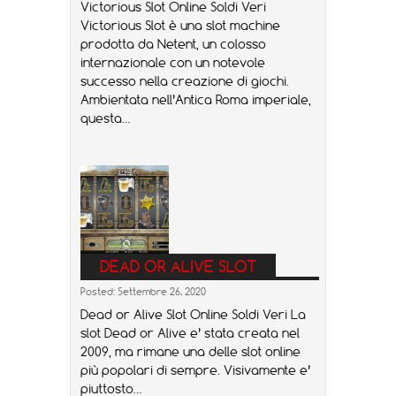
Victorious Slot Online Soldi Veri
Victorious Slot è una slot machine
prodotta da Netent, un colosso
internazionale con un notevole
successo nella creazione di giochi.
Ambientata nell’Antica Roma imperiale,
questa…
DEAD OR ALIVE SLOT
Posted: Settembre 26, 2020
Dead or Alive Slot Online Soldi Veri La
slot Dead or Alive e’ stata creata nel
2009, ma rimane una delle slot online
più popolari di sempre. Visivamente e’
piuttosto…