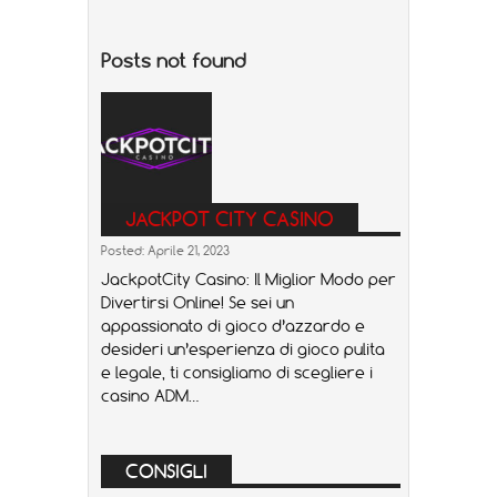
Posts not found
JACKPOT CITY CASINO
Posted: Aprile 21, 2023
JackpotCity Casino: Il Miglior Modo per
Divertirsi Online! Se sei un
appassionato di gioco d’azzardo e
desideri un’esperienza di gioco pulita
e legale, ti consigliamo di scegliere i
casino ADM…
CONSIGLI