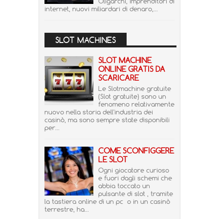
Oligarchi, imprenditori di
internet, nuovi miliardari di denaro,...
SLOT MACHINES
SLOT MACHINE
ONLINE GRATIS DA
SCARICARE
Le Slotmachine gratuite
(Slot gratuite) sono un
fenomeno relativamente
nuovo nella storia dell'industria dei
casinò, ma sono sempre state disponibili
per...
COME SCONFIGGERE
LE SLOT
Ogni giocatore curioso
e fuori dagli schemi che
abbia toccato un
pulsante di slot , tramite
la tastiera online di un pc o in un casinò
terrestre, ha...