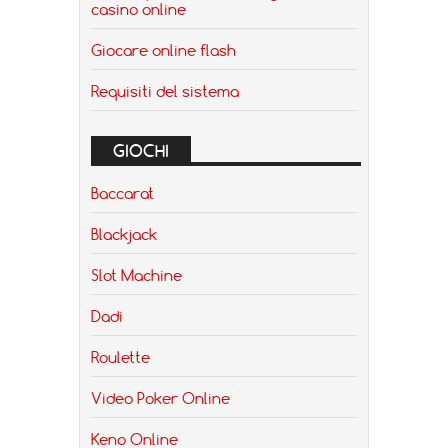
casino online
Giocare online flash
Requisiti del sistema
GIOCHI
Baccarat
Blackjack
Slot Machine
Dadi
Roulette
Video Poker Online
Keno Online