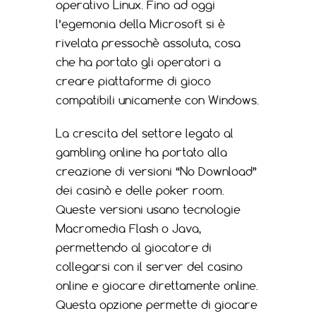
operativo Linux. Fino ad oggi
l’egemonia della Microsoft si è
rivelata pressochè assoluta, cosa
che ha portato gli operatori a
creare piattaforme di gioco
compatibili unicamente con Windows.
La crescita del settore legato al
gambling online ha portato alla
creazione di versioni “No Download”
dei casinò e delle poker room.
Queste versioni usano tecnologie
Macromedia Flash o Java,
permettendo al giocatore di
collegarsi con il server del casino
online e giocare direttamente online.
Questa opzione permette di giocare