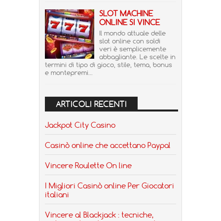
SLOT MACHINE
ONLINE SI VINCE
Il mondo attuale delle
slot online con soldi
veri è semplicemente
abbagliante. Le scelte in
termini di tipo di gioco, stile, tema, bonus
e montepremi...
ARTICOLI RECENTI
Jackpot City Casino
Casinò online che accettano Paypal
Vincere Roulette On line
I Migliori Casinò online Per Giocatori
italiani
Vincere al Blackjack : tecniche,