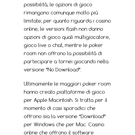
possibilità, le opzioni di gioco
rimangono comunque molto più
limitate; per quanto riguarda i casino
online, le versioni flash non danno
opzioni di gioco quali multigiocatore,
gioco live o chat, mentre le poker
room non offrono la possibilità di
partecipare a tornei giocando nella
versione “No Download”.
Ultimamente le maggiori poker room
hanno creato piattaforme di gioco
per Apple Macintosh. Si tratta per il
momento di casi sporadici che
offrono sia la versione “Download”
per Windows che per Mac. Casino
online che offrono il software