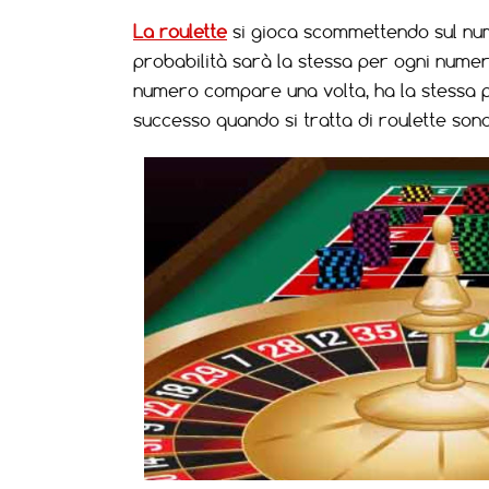
La roulette
si gioca scommettendo sul num
probabilità sarà la stessa per ogni numero
numero compare una volta, ha la stessa pr
successo quando si tratta di roulette son