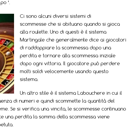
po ‘.
Ci sono alcuni diversi sistemi di
scommesse che si abituano quando si gioca
alla roulette. Uno di questi è il sistema
Martingale che generalmente dice ai giocatori
di raddoppiare la scommessa dopo una
perdita e tornare alla scommessa iniziale
dopo ogni vittoria. Il giocatore può perdere
molti soldi velocemente usando questo
sistema.
Un altro stile è il sistema Labouchere in cui il
enza di numeri e quindi scommette la quantità del
eme. Se si verifica una vincita, le scommesse continuano
nte una perdita la somma della scommessa viene
petuta.