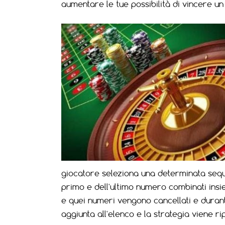
aumentare le tue possibilità di vincere un 
giocatore seleziona una determinata sequ
primo e dell'ultimo numero combinati insi
e quei numeri vengono cancellati e dura
aggiunta all'elenco e la strategia viene ri